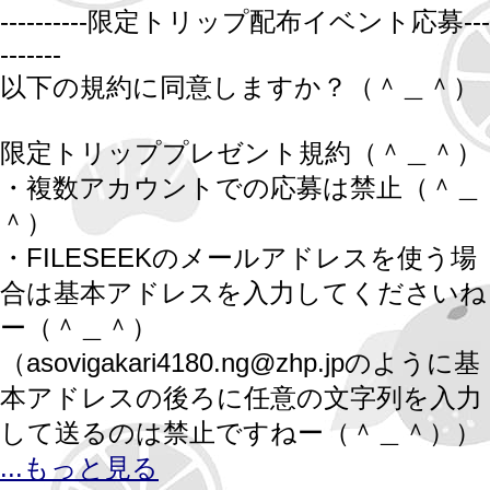
----------限定トリップ配布イベント応募---
-------
以下の規約に同意しますか？（＾＿＾）
限定トリッププレゼント規約（＾＿＾）
・複数アカウントでの応募は禁止（＾＿
＾）
・FILESEEKのメールアドレスを使う場
合は基本アドレスを入力してくださいね
ー（＾＿＾）
（asovigakari4180.ng@zhp.jpのように基
本アドレスの後ろに任意の文字列を入力
して送るのは禁止ですねー（＾＿＾））
...もっと見る